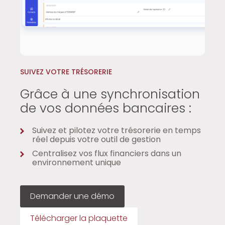
SUIVEZ VOTRE TRÉSORERIE
Grâce à une synchronisation
de vos données bancaires :
Suivez et pilotez votre trésorerie en temps
réel depuis votre outil de gestion
Centralisez vos flux financiers dans un
environnement unique
Demander une démo
Télécharger la plaquette