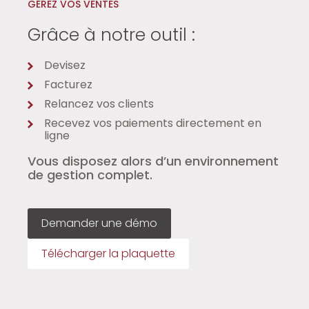
GÉREZ VOS VENTES
Grâce à notre outil :
Devisez
Facturez
Relancez vos clients
Recevez vos paiements directement en
ligne
Vous disposez alors d’un environnement
de gestion complet.
Demander une démo
Télécharger la plaquette