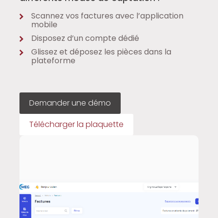
Scannez vos factures avec l’application
mobile
Disposez d’un compte dédié
Glissez et déposez les pièces dans la
plateforme
Demander une démo
Télécharger la plaquette