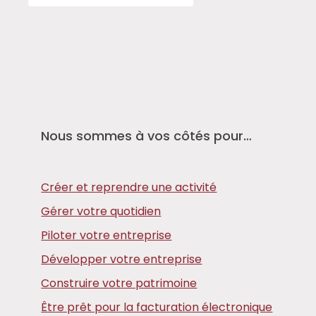
Nous sommes à vos côtés pour…
Créer et reprendre une activité
Gérer votre quotidien
Piloter votre entreprise
Développer votre entreprise
Construire votre patrimoine
Être prêt pour la facturation électronique