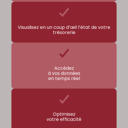
Visualisez en un coup d’œil l’état de votre
trésorerie
Accédez
à vos données
en temps réel
Optimisez
votre efficacité