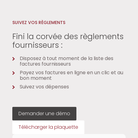
SUIVEZ VOS RÈGLEMENTS
Fini la corvée des règlements
fournisseurs :
Disposez à tout moment de la liste des
factures fournisseurs
Payez vos factures en ligne en un clic et au
bon moment
Suivez vos dépenses
Demander une démo
Télécharger la plaquette