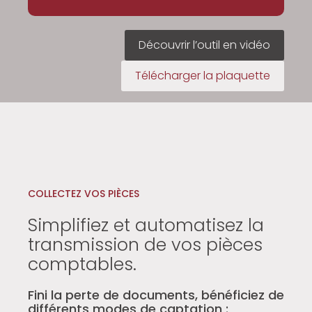
Découvrir l’outil en vidéo
Télécharger la plaquette
COLLECTEZ VOS PIÈCES
Simplifiez et automatisez la
transmission de vos pièces
comptables.
Fini la perte de documents, bénéficiez de
différents modes de captation :