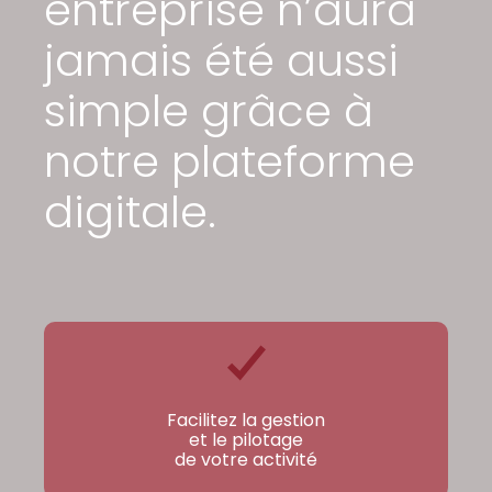
entreprise n’aura
jamais été aussi
simple grâce à
notre plateforme
digitale.
Facilitez la gestion
et le pilotage
de votre activité